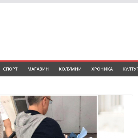
СПОРТ
МАГАЗИН
КОЛУМНИ
ХРОНИКА
КУЛТУ