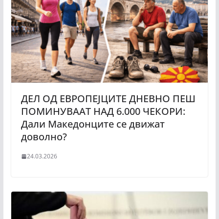
ДЕЛ ОД ЕВРОПЕЈЦИТЕ ДНЕВНО ПЕШ
ПОМИНУВААТ НАД 6.000 ЧЕКОРИ:
Дали Македонците се движат
доволно?
24.03.2026