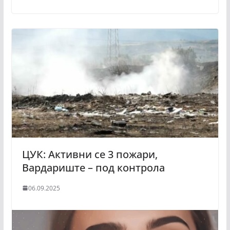
ЦУК: Активни се 3 пожари,
Вардариште – под контрола
06.09.2025