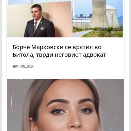
Борче Марковски се вратил во
Битола, тврди неговиот адвокат
01.08.2026