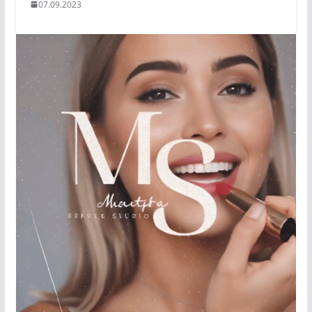
07.09.2023