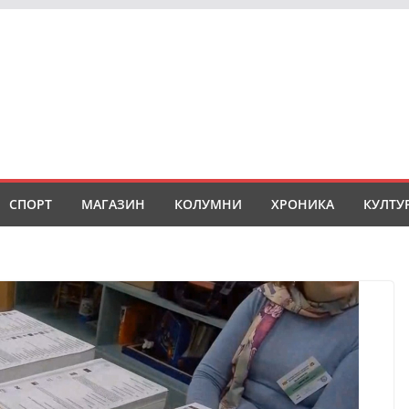
СПОРТ
МАГАЗИН
КОЛУМНИ
ХРОНИКА
КУЛТУ