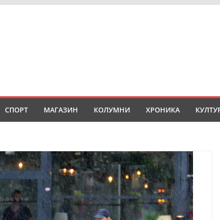
СПОРТ
МАГАЗИН
КОЛУМНИ
ХРОНИКА
КУЛТУ