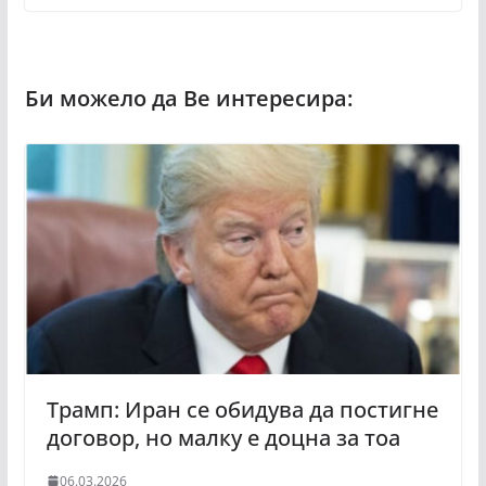
Трамп: Иран се обидува да постигне
договор, но малку е доцна за тоа
06.03.2026