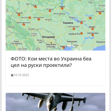
ФОТО: Кои места во Украина беа
цел на руски проектили?
10.10.2022