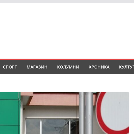
СПОРТ
МАГАЗИН
КОЛУМНИ
ХРОНИКА
КУЛТУ