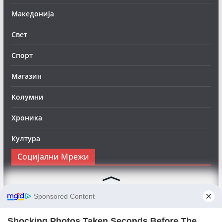
Македонија
Свет
Спорт
Магазин
Колумни
Хроника
Култура
Социјални Мрежи