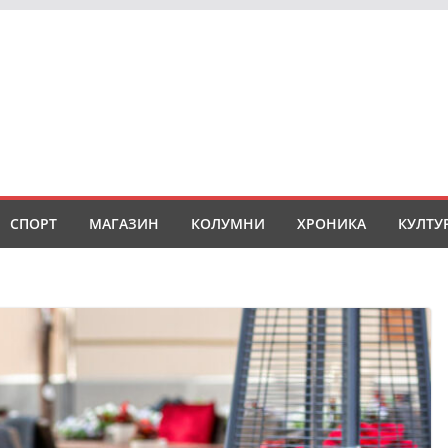
СПОРТ
МАГАЗИН
КОЛУМНИ
ХРОНИКА
КУЛТУ