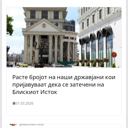
Расте бројот на наши државјани кои
пријавуваат дека се затечени на
Блискиот Исток
01.03.2026