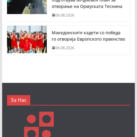
отворање на Ормуската Теснина
06.08.2026
Македонските кадети со победа
го отворија Европското првенство
06.08.2026
За Нас