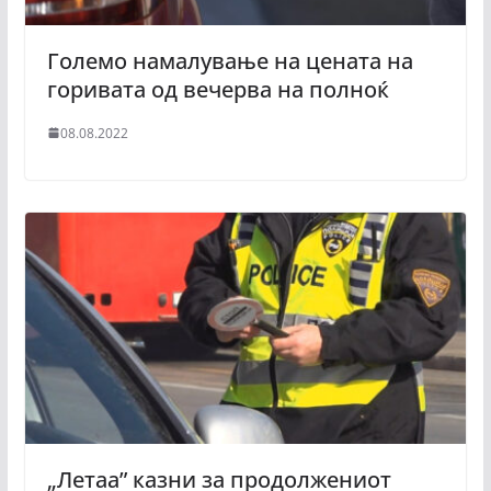
Големо намалување на цената на
горивата од вечерва на полноќ
08.08.2022
„Летаа” казни за продолжениот