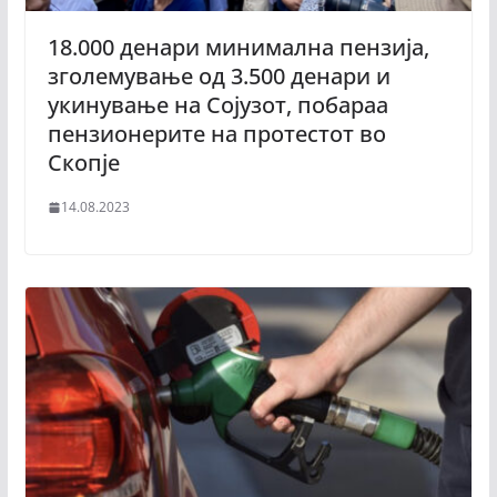
18.000 денари минимална пензија,
зголемување од 3.500 денари и
укинување на Сојузот, побараа
пензионерите на протестот во
Скопје
14.08.2023