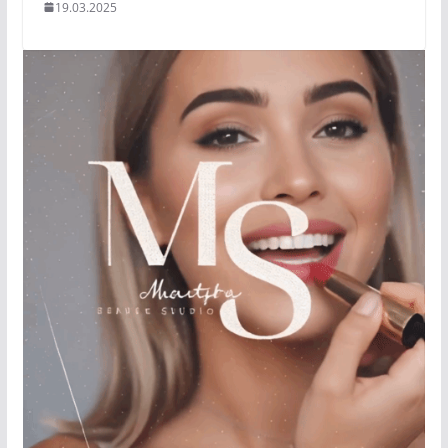
19.03.2025