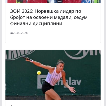
ЗОИ 2026: Норвешка лидер по
бројот на освоени медали, седум
финални дисциплини
20.02.2026