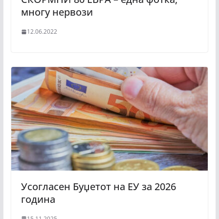
многу нервози
12.06.2022
Усогласен Буџетот на ЕУ за 2026
година
15.11.2025