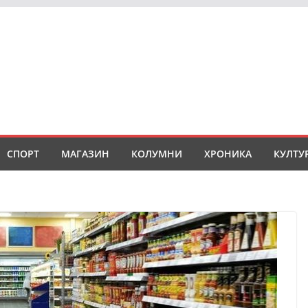
СПОРТ
МАГАЗИН
КОЛУМНИ
ХРОНИКА
КУЛТУ