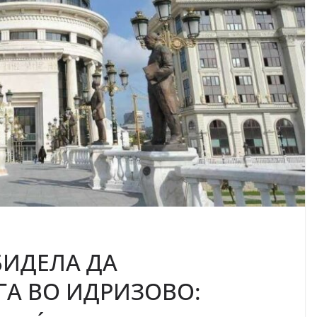
БИДЕЛА ДА
А ВО ИДРИЗОВО: