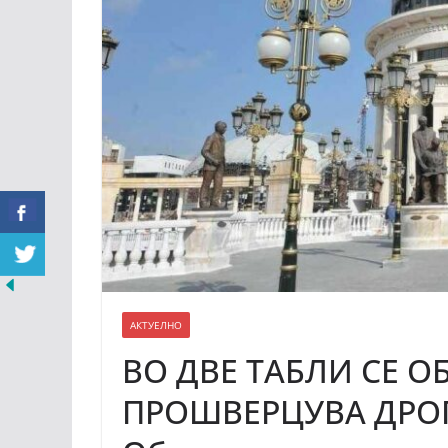
АКТУЕЛНО
ВО ДВЕ ТАБЛИ СЕ О
ПРОШВЕРЦУВА ДРОГ