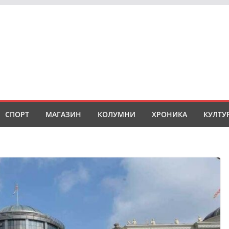
СПОРТ
МАГАЗИН
КОЛУМНИ
ХРОНИКА
КУЛТУ