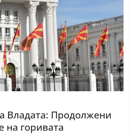
а Владата: Продолжени
е на горивата