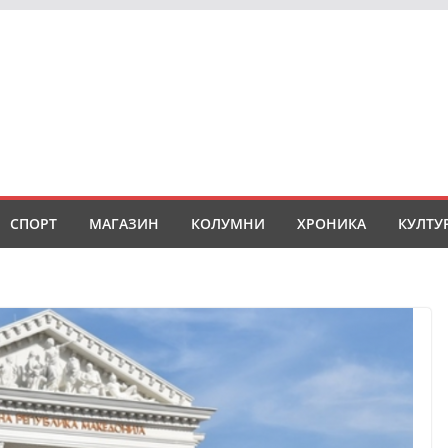
СПОРТ
МАГАЗИН
КОЛУМНИ
ХРОНИКА
КУЛТУ