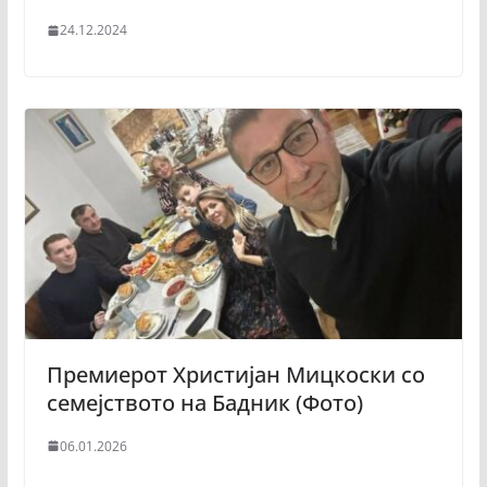
24.12.2024
Премиерот Христијан Мицкоски со
семејството на Бадник (Фото)
06.01.2026