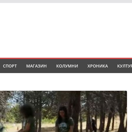
СПОРТ
МАГАЗИН
КОЛУМНИ
ХРОНИКА
КУЛТУ