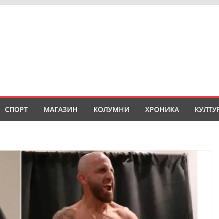
СПОРТ
МАГАЗИН
КОЛУМНИ
ХРОНИКА
КУЛТУ