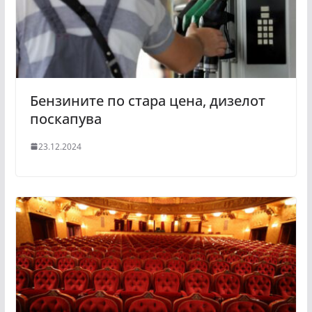
Бензините по стара цена, дизелот
поскапува
23.12.2024