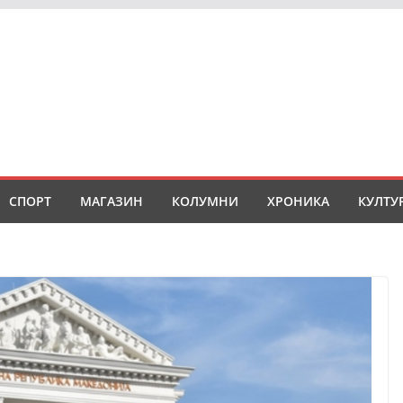
СПОРТ
МАГАЗИН
КОЛУМНИ
ХРОНИКА
КУЛТУ