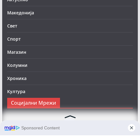
Македонија
Свет
Спорт
Магазин
Колумни
Хроника
Култура
Социјални Мрежи