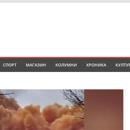
СПОРТ
МАГАЗИН
КОЛУМНИ
ХРОНИКА
КУЛТУ