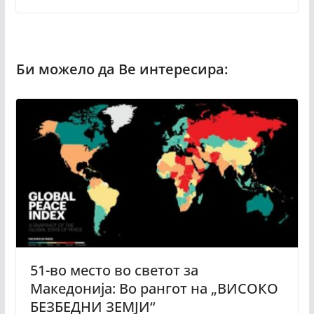
51-во место во светот за
Македонија: Во рангот на „ВИСОКО
БЕЗБЕДНИ ЗЕМЈИ“