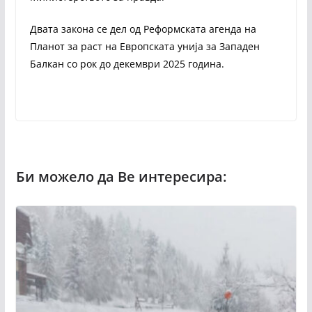
Двата закона се дел од Реформската агенда на
Планот за раст на Европската унија за Западен
Балкан со рок до декември 2025 година.