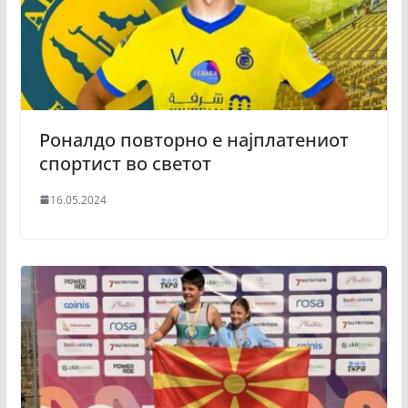
Роналдо повторно е најплатениот
спортист во светот
16.05.2024