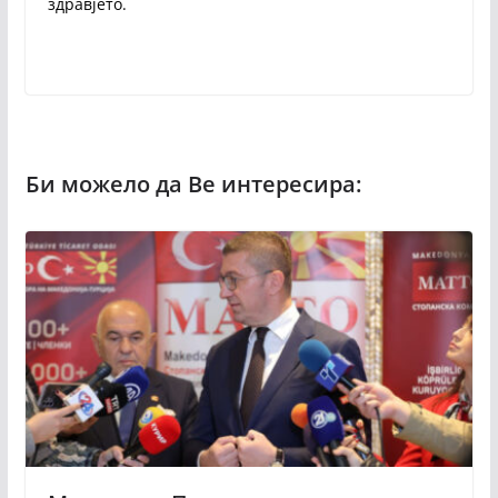
здравјето.