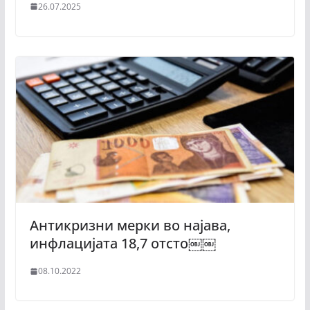
26.07.2025
Антикризни мерки во најава,
инфлацијата 18,7 отсто￼￼
08.10.2022