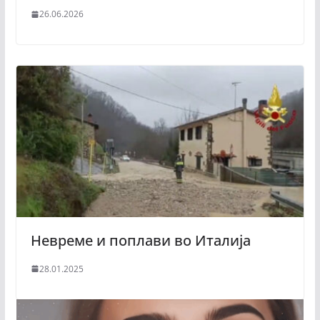
26.06.2026
Невреме и поплави во Италија
28.01.2025