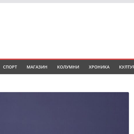
СПОРТ
МАГАЗИН
КОЛУМНИ
ХРОНИКА
КУЛТУ