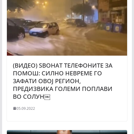
(ВИДЕО) ЅВОНАТ ТЕЛЕФОНИТЕ ЗА
ПOМОШ: СИЛНО НЕВРЕМЕ ГО
3АФАТИ ОВОЈ РЕГИОН,
ПРЕДИЗВИКА ГОЛЕМИ ПОПЛАВИ
ВО СОЛУН￼
05.09.2022