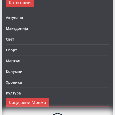
Категории
Актуелно
Македонија
Свет
Спорт
Магазин
Колумни
Хроника
Култура
Социјални Мрежи