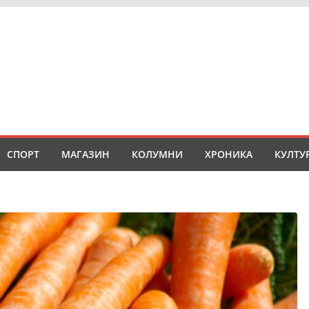
СПОРТ
МАГАЗИН
КОЛУМНИ
ХРОНИКА
КУЛТУ