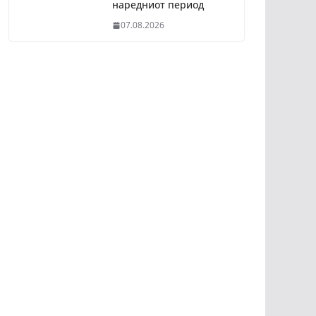
наредниот период
07.08.2026