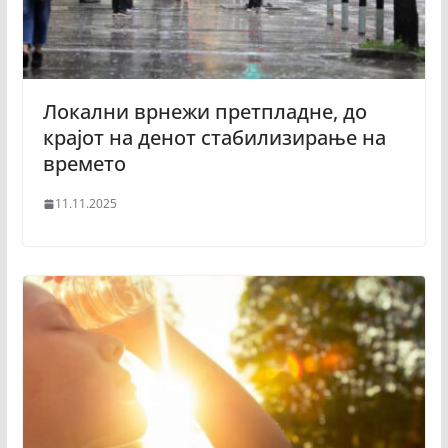
Локални врнежи претпладне, до
крајот на денот стабилизирање на
времето
11.11.2025