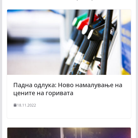
Падна одлука: Ново намалување на
цените на горивата
18.11.2022