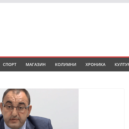
СПОРТ
МАГАЗИН
КОЛУМНИ
ХРОНИКА
КУЛТУ