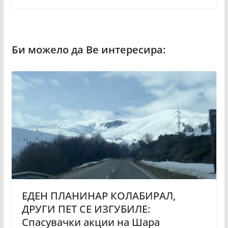
ЕДЕН ПЛАНИНАР КОЛАБИРАЛ,
ДРУГИ ПЕТ СЕ ИЗГУБИЛЕ:
Спасувачки акции на Шара