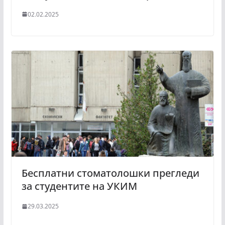
02.02.2025
Бесплатни стоматолошки прегледи
за студентите на УКИМ
29.03.2025