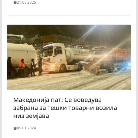
21.08.2025
Македонија пат: Се воведува
забрана за тешки товарни возила
низ земјава
09.01.2024