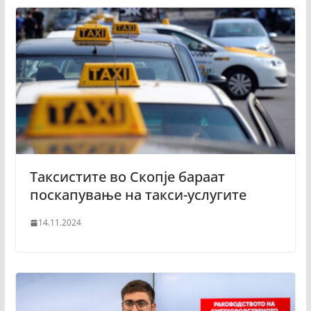
Таксистите во Скопје бараат
поскапување на такси-услугите
14.11.2024