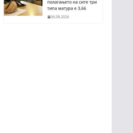
полагањето на сите три
типа матура е 3,66
06.08.2026