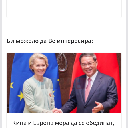
Кина и Европа мора да се обединат,