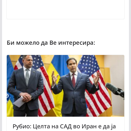
Рубио: Целта на САД во Иран е да ја