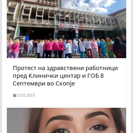
Протест на здравствени работници
пред Клинички центар и ГОБ 8
Септември во Скопје
22.02.2023