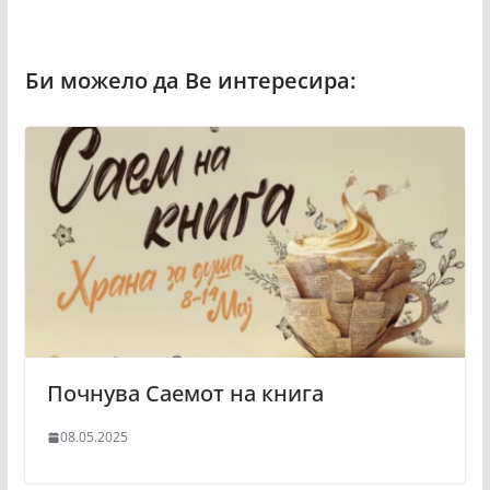
Почнува Саемот на книга
08.05.2025