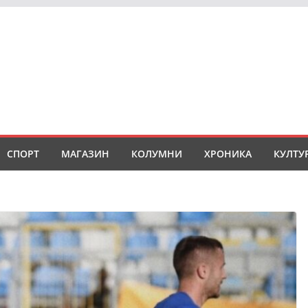
СПОРТ
МАГАЗИН
КОЛУМНИ
ХРОНИКА
КУЛТУ