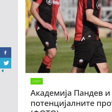
СПОРТ
Академија Пандев и
потенцијалните про