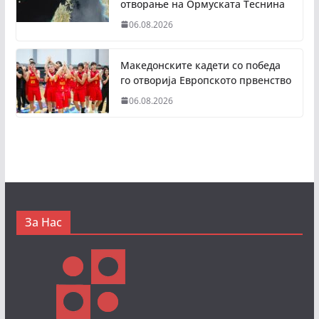
отворање на Ормуската Теснина
06.08.2026
Македонските кадети со победа
го отворија Европското првенство
06.08.2026
За Нас