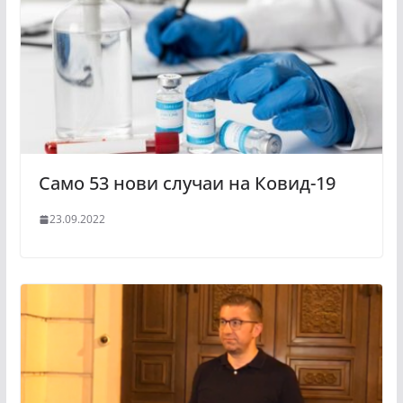
Само 53 нови случаи на Ковид-19
23.09.2022