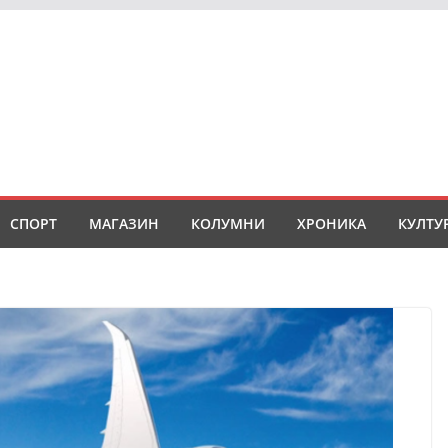
СПОРТ
МАГАЗИН
КОЛУМНИ
ХРОНИКА
КУЛТУ