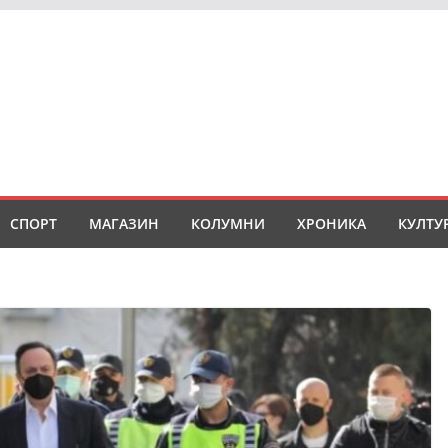
СПОРТ
МАГАЗИН
КОЛУМНИ
ХРОНИКА
КУЛТУ